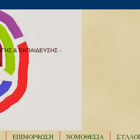
ΩΓΗΣ & ΕΚΠΑΙΔΕΥΣΗΣ -
ΕΠΙΜΟΡΦΩΣΗ
ΝΟΜΟΘΕΣΙΑ
ΣΥΛΛΟ