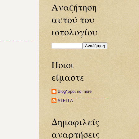
Αναζήτηση
αυτού του
ιστολογίου
Ποιοι
είμαστε
Blog*Spot no more
STELLA
Δημοφιλείς
αναρτήσεις