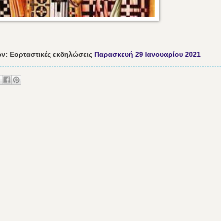
ν: Εορταστικές εκδηλώσεις
Παρασκευή 29 Ιανουαρίου 2021