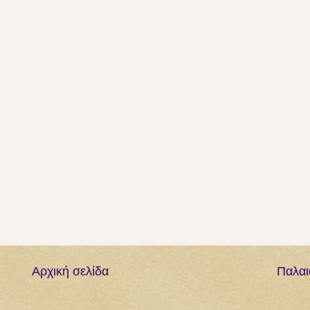
Αρχική σελίδα
Παλαι