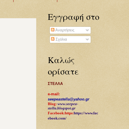
Εγγραφή στο
Αναρτήσεις
Σχόλια
Καλώς
ορίσατε
ΣΤΕΛΛΑ
e-mail:
seepeastella@yahoo.gr
Blog:
www.seepea-
stella.blogspot.gr
Facebook:https:
https://www.fac
ebook.com/