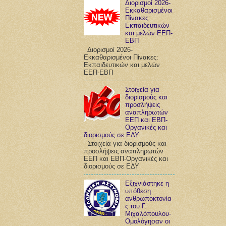
Διορισμοί 2026-
Εκκαθαρισμένοι
Πίνακες:
Εκπαιδευτικών
και μελών ΕΕΠ-
ΕΒΠ
Διορισμοί 2026-
Εκκαθαρισμένοι Πίνακες:
Εκπαιδευτικών και μελών
ΕΕΠ-ΕΒΠ
Στοιχεία για
διορισμούς και
προσλήψεις
αναπληρωτών
ΕΕΠ και ΕΒΠ-
Οργανικές και
διορισμούς σε ΕΔΥ
Στοιχεία για διορισμούς και
προσλήψεις αναπληρωτών
ΕΕΠ και ΕΒΠ-Οργανικές και
διορισμούς σε ΕΔΥ
Εξιχνιάστηκε η
υπόθεση
ανθρωποκτονία
ς του Γ.
Μιχαλόπουλου-
Ομολόγησαν οι