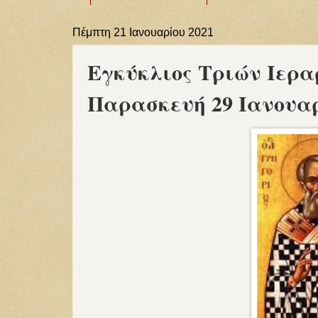
Πέμπτη 21 Ιανουαρίου 2021
Εγκύκλιος Τριών Ιερα
Παρασκευή 29 Ιανουαρ