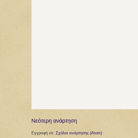
Νεότερη ανάρτηση
Εγγραφή σε:
Σχόλια ανάρτησης (Atom)