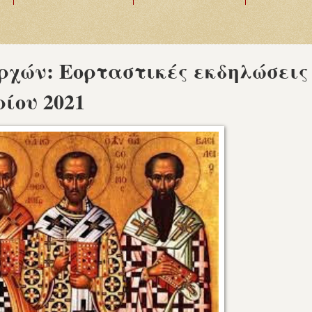
ρχών: Εορταστικές εκδηλώσεις
ίου 2021